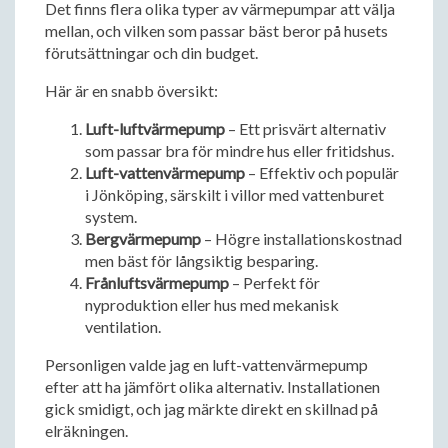
Det finns flera olika typer av värmepumpar att välja
mellan, och vilken som passar bäst beror på husets
förutsättningar och din budget.
Här är en snabb översikt:
Luft-luftvärmepump
– Ett prisvärt alternativ
som passar bra för mindre hus eller fritidshus.
Luft-vattenvärmepump
– Effektiv och populär
i Jönköping, särskilt i villor med vattenburet
system.
Bergvärmepump
– Högre installationskostnad
men bäst för långsiktig besparing.
Frånluftsvärmepump
– Perfekt för
nyproduktion eller hus med mekanisk
ventilation.
Personligen valde jag en luft-vattenvärmepump
efter att ha jämfört olika alternativ. Installationen
gick smidigt, och jag märkte direkt en skillnad på
elräkningen.