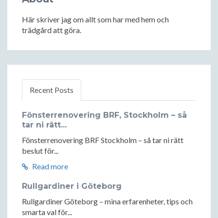
Här skriver jag om allt som har med hem och
trädgård att göra.
Recent Posts
Fönsterrenovering BRF, Stockholm – så
tar ni rätt...
Fönsterrenovering BRF Stockholm – så tar ni rätt
beslut för...
Read more
Rullgardiner i Göteborg
Rullgardiner Göteborg – mina erfarenheter, tips och
smarta val för...