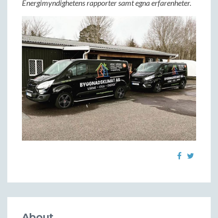
Energimyndighetens rapporter samt egna erfarenheter.
About