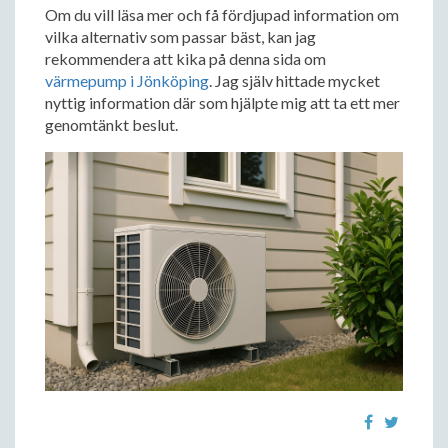
Om du vill läsa mer och få fördjupad information om
vilka alternativ som passar bäst, kan jag
rekommendera att kika på denna sida om
värmepump i Jönköping
. Jag själv hittade mycket
nyttig information där som hjälpte mig att ta ett mer
genomtänkt beslut.