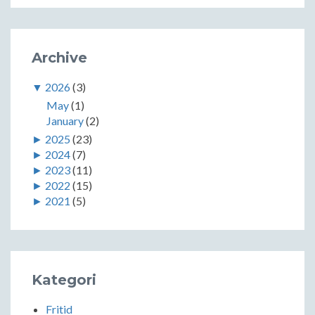
Archive
▼
2026
(3)
May
(1)
January
(2)
►
2025
(23)
►
2024
(7)
►
2023
(11)
►
2022
(15)
►
2021
(5)
Kategori
Fritid