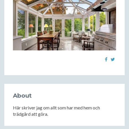
About
Här skriver jag om allt som har med hem och
trädgård att göra.