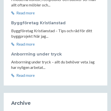
allt oftare möbler och...
Read more
Byggföretag Kristianstad
Byggföretag Kristianstad – Tips och råd för ditt
byggprojekt När jag...
Read more
Anborrning under tryck
Anborrning under tryck – allt du behöver veta Jag
har nyligen arbetat...
Read more
Archive