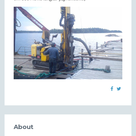
About