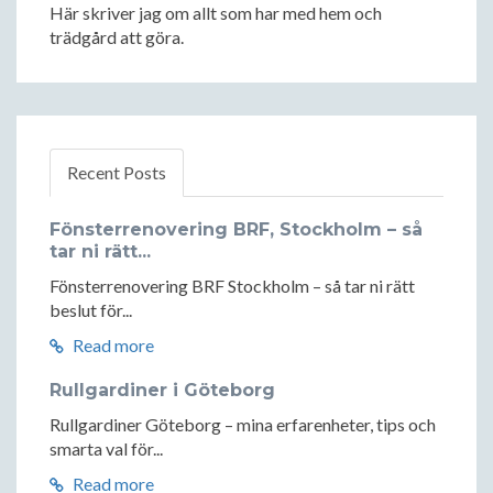
Här skriver jag om allt som har med hem och
trädgård att göra.
Recent Posts
Fönsterrenovering BRF, Stockholm – så
tar ni rätt...
Fönsterrenovering BRF Stockholm – så tar ni rätt
beslut för...
Read more
Rullgardiner i Göteborg
Rullgardiner Göteborg – mina erfarenheter, tips och
smarta val för...
Read more