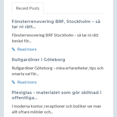
Recent Posts
Fönsterrenovering BRF, Stockholm – så
tar ni rätt...
Fönsterrenovering BRF Stockholm – så tar ni rätt
beslut för...
Read more
Rullgardiner i Göteborg
Rullgardiner Göteborg – mina erfarenheter, tips och
smarta val för...
Read more
Plexiglas - materialet som gör skillnad i
offentliga...
I moderna kontor, receptioner och butiker ser man
allt oftare möbler och...