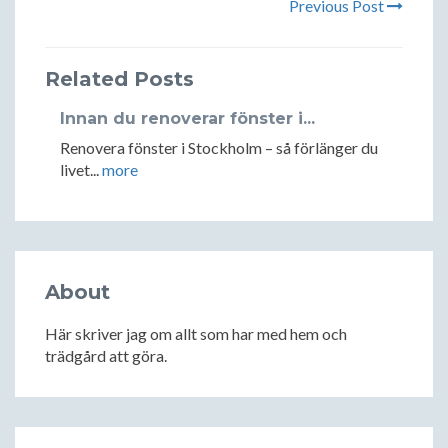
Previous Post
Related Posts
Innan du renoverar fönster i...
Renovera fönster i Stockholm – så förlänger du
livet...
more
About
Här skriver jag om allt som har med hem och
trädgård att göra.