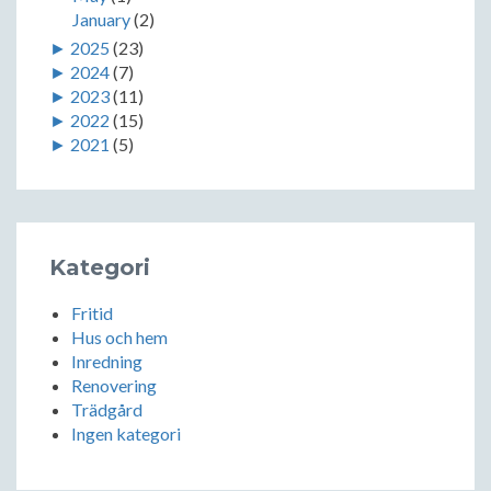
January
(2)
►
2025
(23)
►
2024
(7)
►
2023
(11)
►
2022
(15)
►
2021
(5)
Kategori
Fritid
Hus och hem
Inredning
Renovering
Trädgård
Ingen kategori