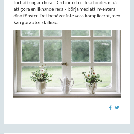
förbättringar i huset. Och om du också funderar på
att göra en liknande resa – börja med att inventera
dina fönster. Det behöver inte vara komplicerat, men
kan göra stor skillnad.