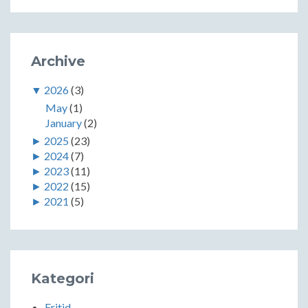
Archive
▼
2026
(3)
May
(1)
January
(2)
►
2025
(23)
►
2024
(7)
►
2023
(11)
►
2022
(15)
►
2021
(5)
Kategori
Fritid