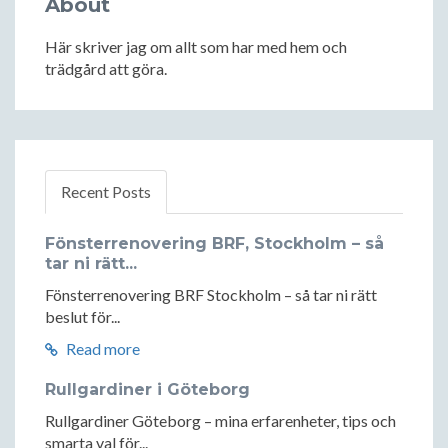
About
Här skriver jag om allt som har med hem och
trädgård att göra.
Recent Posts
Fönsterrenovering BRF, Stockholm – så
tar ni rätt...
Fönsterrenovering BRF Stockholm – så tar ni rätt
beslut för...
Read more
Rullgardiner i Göteborg
Rullgardiner Göteborg – mina erfarenheter, tips och
smarta val för...