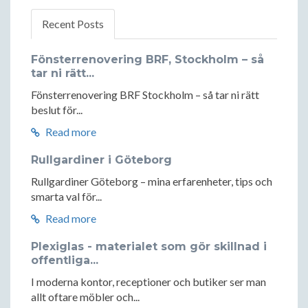
Recent Posts
Fönsterrenovering BRF, Stockholm – så
tar ni rätt...
Fönsterrenovering BRF Stockholm – så tar ni rätt
beslut för...
Read more
Rullgardiner i Göteborg
Rullgardiner Göteborg – mina erfarenheter, tips och
smarta val för...
Read more
Plexiglas - materialet som gör skillnad i
offentliga...
I moderna kontor, receptioner och butiker ser man
allt oftare möbler och...