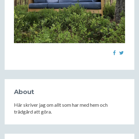
About
Här skriver jag om allt som har med hem och
trädgård att göra.