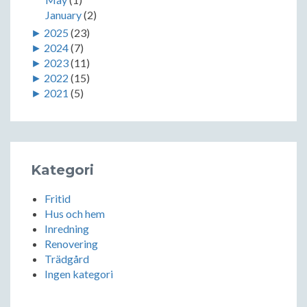
January
(2)
►
2025
(23)
►
2024
(7)
►
2023
(11)
►
2022
(15)
►
2021
(5)
Kategori
Fritid
Hus och hem
Inredning
Renovering
Trädgård
Ingen kategori