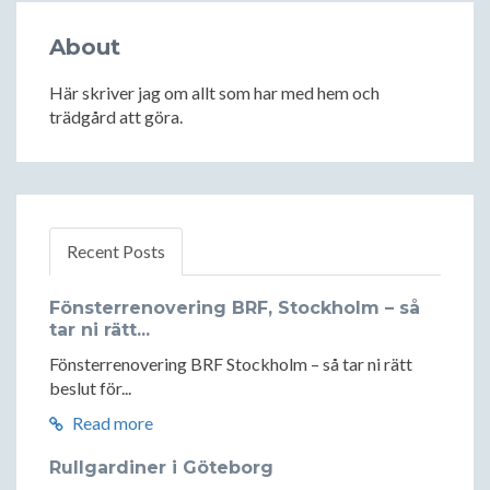
About
Här skriver jag om allt som har med hem och
trädgård att göra.
Recent Posts
Fönsterrenovering BRF, Stockholm – så
tar ni rätt...
Fönsterrenovering BRF Stockholm – så tar ni rätt
beslut för...
Read more
Rullgardiner i Göteborg