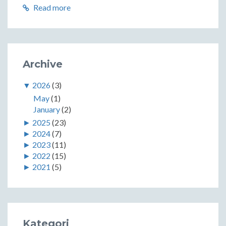
Read more
Archive
▼
2026
(3)
May
(1)
January
(2)
►
2025
(23)
►
2024
(7)
►
2023
(11)
►
2022
(15)
►
2021
(5)
Kategori