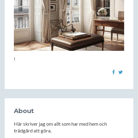
!
About
Här skriver jag om allt som har med hem och
trädgård att göra.