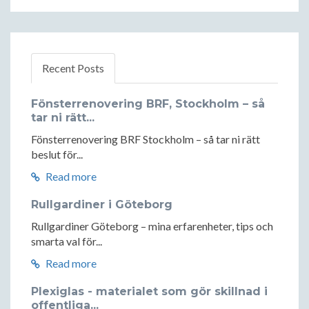
Recent Posts
Fönsterrenovering BRF, Stockholm – så
tar ni rätt...
Fönsterrenovering BRF Stockholm – så tar ni rätt
beslut för...
Read more
Rullgardiner i Göteborg
Rullgardiner Göteborg – mina erfarenheter, tips och
smarta val för...
Read more
Plexiglas - materialet som gör skillnad i
offentliga...