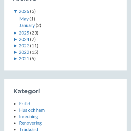
▼
2026
(3)
May
(1)
January
(2)
►
2025
(23)
►
2024
(7)
►
2023
(11)
►
2022
(15)
►
2021
(5)
Kategori
Fritid
Hus och hem
Inredning
Renovering
Trädgård